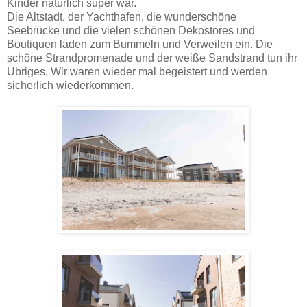
Kinder natürlich super war.
Die Altstadt, der Yachthafen, die wunderschöne
Seebrücke und die vielen schönen Dekostores und
Boutiquen laden zum Bummeln und Verweilen ein. Die
schöne Strandpromenade und der weiße Sandstrand tun ihr
Übriges. Wir waren wieder mal begeistert und werden
sicherlich wiederkommen.