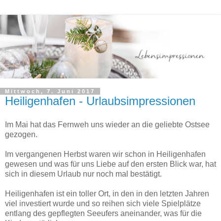
Mittwoch, 7. Juni 2017
Heiligenhafen - Urlaubsimpressionen
Im Mai hat das Fernweh uns wieder an die geliebte Ostsee
gezogen.
Im vergangenen Herbst waren wir schon in Heiligenhafen
gewesen und was für uns Liebe auf den ersten Blick war, hat
sich in diesem Urlaub nur noch mal bestätigt.
Heiligenhafen ist ein toller Ort, in den in den letzten Jahren
viel investiert wurde und so reihen sich viele Spielplätze
entlang des gepflegten Seeufers aneinander, was für die