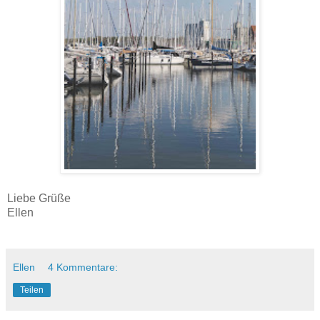
Liebe Grüße
Ellen
Ellen
4 Kommentare:
Teilen